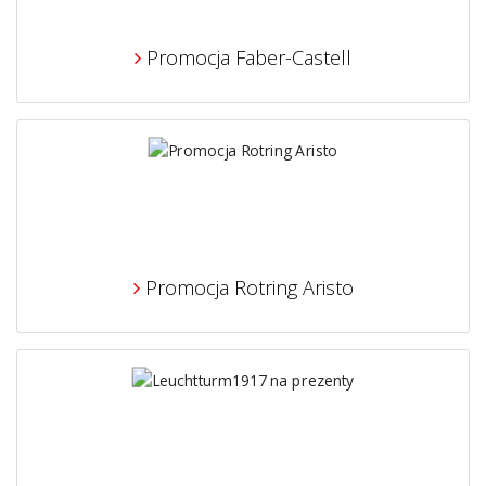
Promocja Faber-Castell
Promocja Rotring Aristo