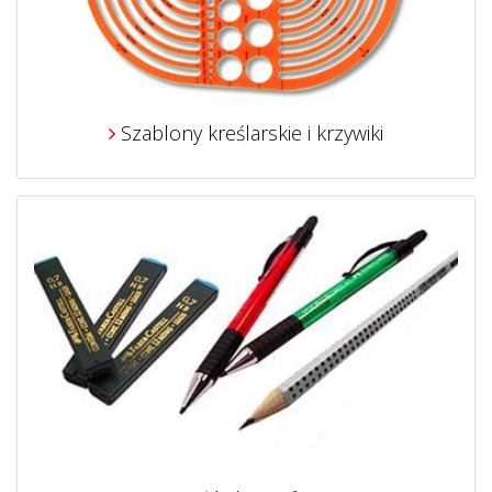
Szablony kreślarskie i krzywiki