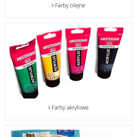
Farby olejne
Farby akrylowe