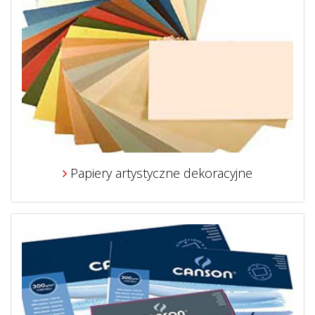
Papiery artystyczne dekoracyjne