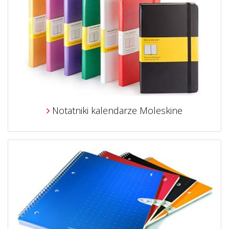
Notatniki kalendarze Moleskine