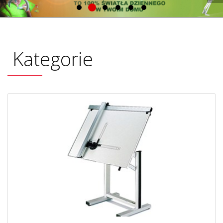
Kategorie