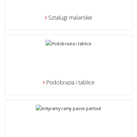
Sztalugi malarskie
Podobrazia i tablice