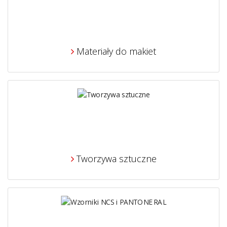
Materiały do makiet
Tworzywa sztuczne