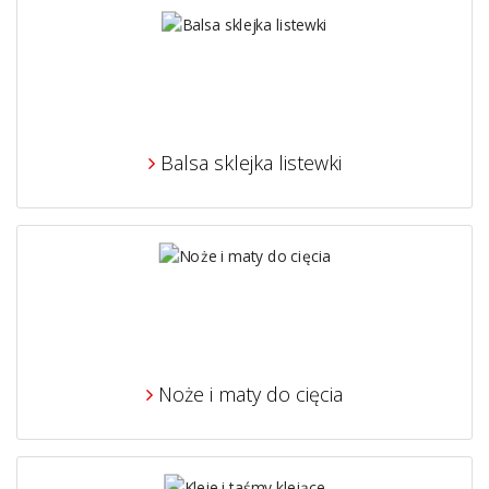
Balsa sklejka listewki
Noże i maty do cięcia