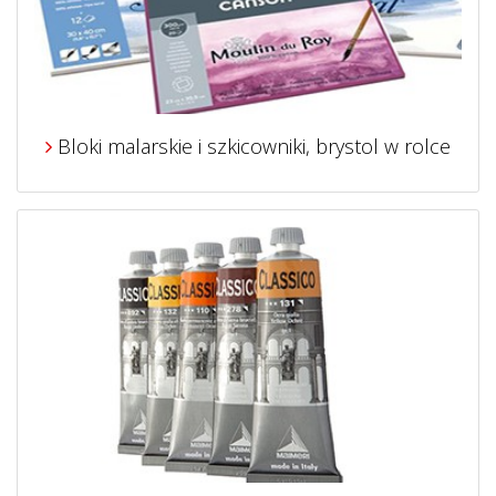
Bloki malarskie i szkicowniki, brystol w rolce