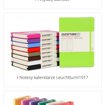
Notesy kalendarze Leuchtturm1917