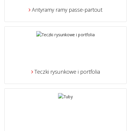
Antyramy ramy passe-partout
Teczki rysunkowe i portfolia