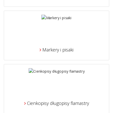
Markery i pisaki
Cienkopisy długopisy flamastry