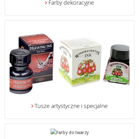
Farby dekoracyjne
Tusze artystyczne i specjalne