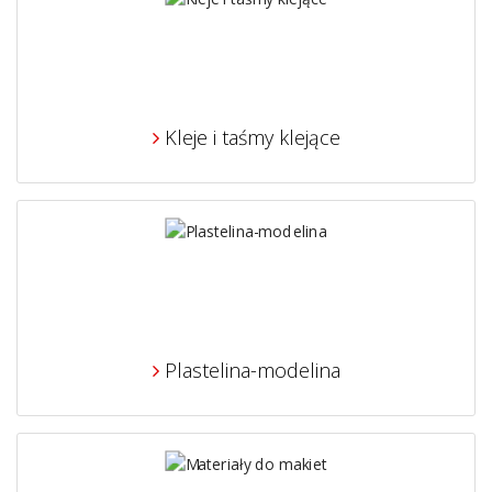
Kleje i taśmy klejące
Plastelina-modelina