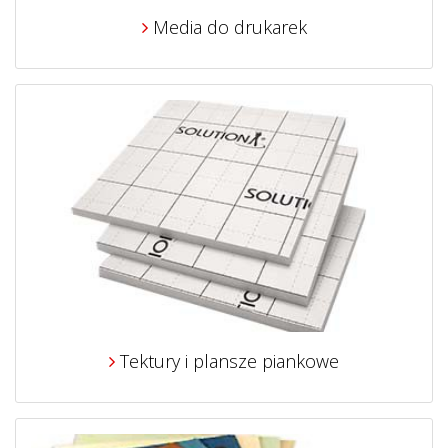
Media do drukarek
Tektury i plansze piankowe