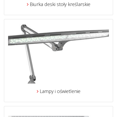
Biurka deski stoły kreślarskie
Lampy i oświetlenie