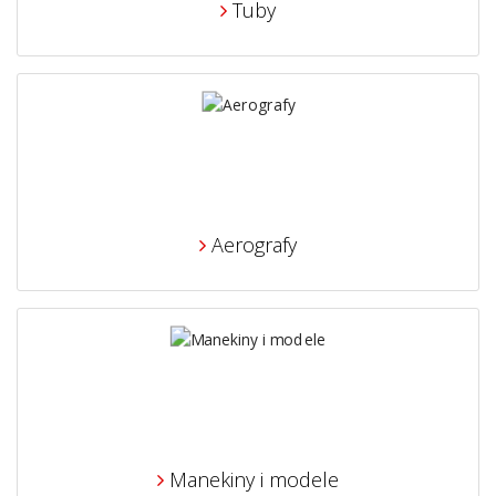
Tuby
Aerografy
Manekiny i modele