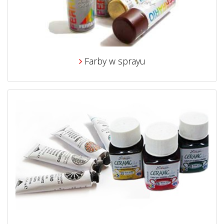
Farby w sprayu