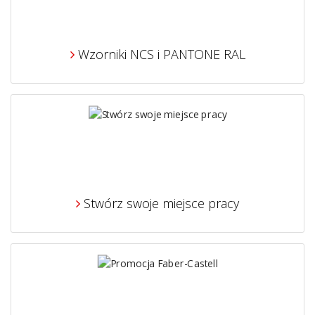
Wzorniki NCS i PANTONE RAL
Stwórz swoje miejsce pracy