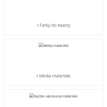
Farby do twarzy
Media malarskie