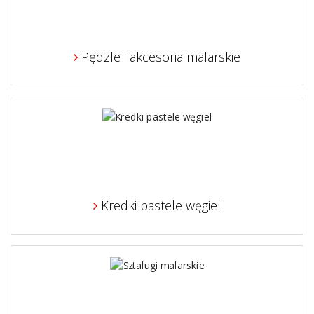
Pędzle i akcesoria malarskie
Kredki pastele węgiel