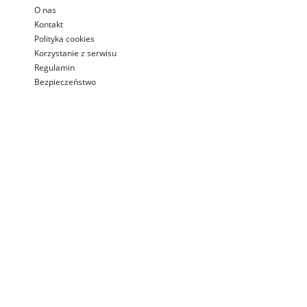
O nas
Kontakt
Polityka cookies
Korzystanie z serwisu
Regulamin
Bezpieczeństwo