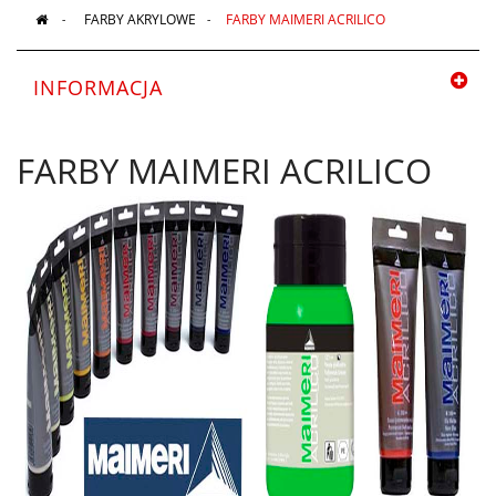
>
FARBY AKRYLOWE
>
FARBY MAIMERI ACRILICO
INFORMACJA
FARBY MAIMERI ACRILICO