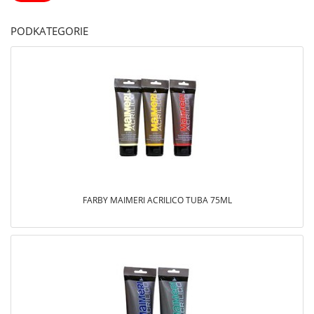
PODKATEGORIE
FARBY MAIMERI ACRILICO TUBA 75ML