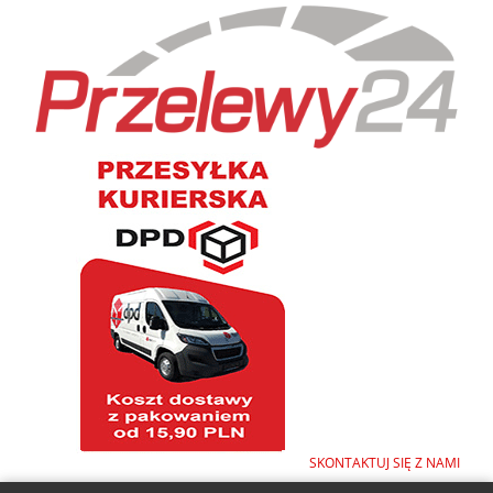
SKONTAKTUJ SIĘ Z NAMI