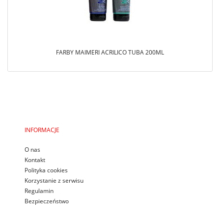
FARBY MAIMERI ACRILICO TUBA 200ML
INFORMACJE
O nas
Kontakt
Polityka cookies
Korzystanie z serwisu
Regulamin
Bezpieczeństwo