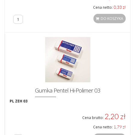
0,33 zł
Cena netto:
DO KOSZYKA
Gumka Pentel Hi-Polimer 03
PL ZEH 03
2,20 zł
Cena brutto:
1,79 zł
Cena netto: