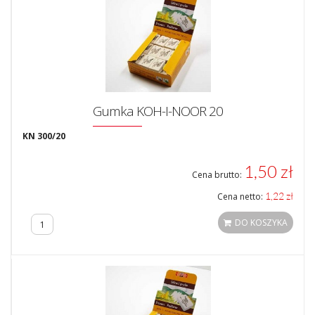
Gumka KOH-I-NOOR 20
KN 300/20
1,50 zł
Cena brutto:
1,22 zł
Cena netto:
DO KOSZYKA