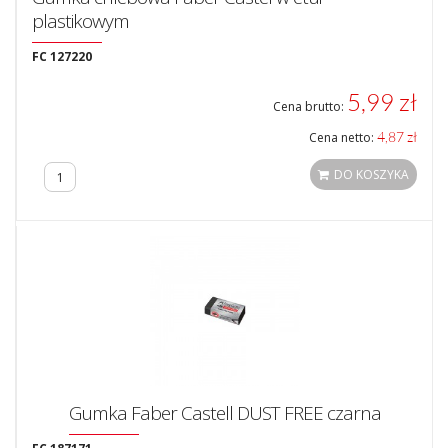
plastikowym
FC 127220
5,99 zł
Cena brutto:
4,87 zł
Cena netto:
DO KOSZYKA
Gumka Faber Castell DUST FREE czarna