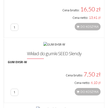
16,50 zł
Cena brutto:
13,41 zł
Cena netto:
DO KOSZYKA
Wkład do gumki SEED Slendy
GUM EHSR-W
7,50 zł
Cena brutto:
6,10 zł
Cena netto:
DO KOSZYKA