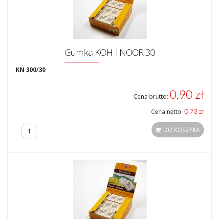
Gumka KOH-I-NOOR 30
KN 300/30
0,90 zł
Cena brutto:
0,73 zł
Cena netto:
DO KOSZYKA