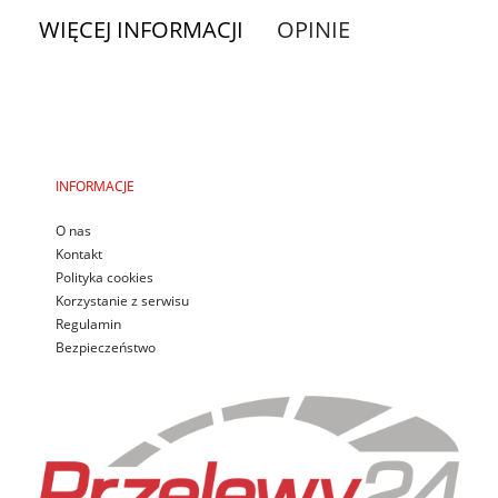
WIĘCEJ INFORMACJI
OPINIE
INFORMACJE
O nas
Kontakt
Polityka cookies
Korzystanie z serwisu
Regulamin
Bezpieczeństwo