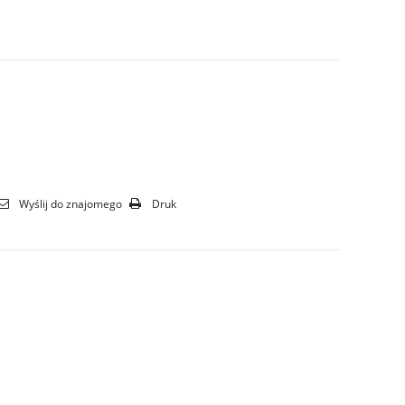
Wyślij do znajomego
Druk