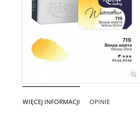
WIĘCEJ INFORMACJI
OPINIE