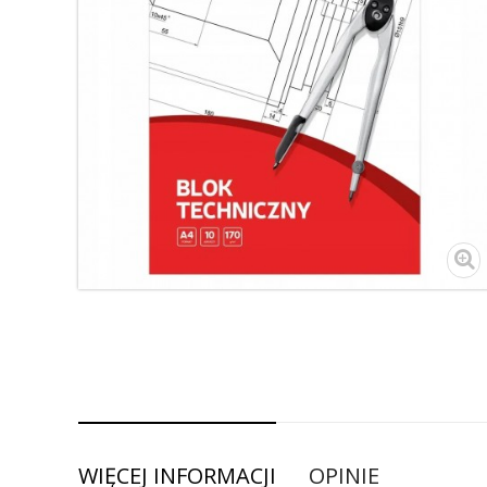
WIĘCEJ INFORMACJI
OPINIE