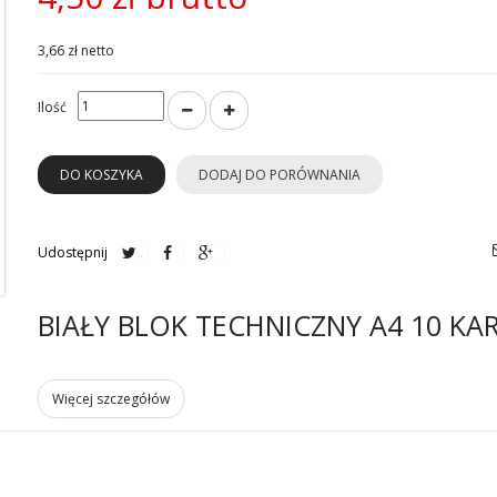
3,66 zł netto
Ilość
DO KOSZYKA
DODAJ DO PORÓWNANIA
Udostępnij
BIAŁY BLOK TECHNICZNY A4 10 KA
Więcej szczegółów