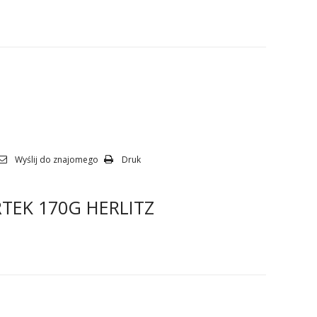
Wyślij do znajomego
Druk
RTEK 170G HERLITZ