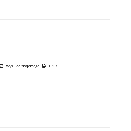
Wyślij do znajomego
Druk