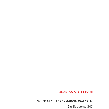
SKONTAKTUJ SIĘ Z NAMI
SKLEP ARCHITEKCI-MARCIN WALCZUK
ul.Redutowa 34C