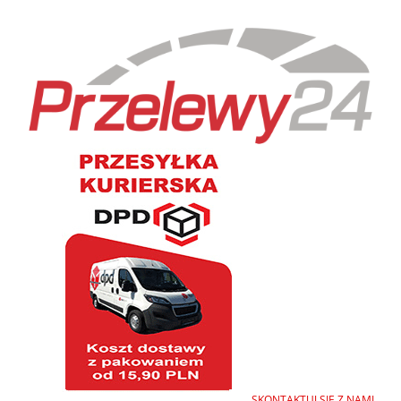
SKONTAKTUJ SIĘ Z NAMI